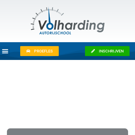
PROEFLES
INSCHRIJVEN